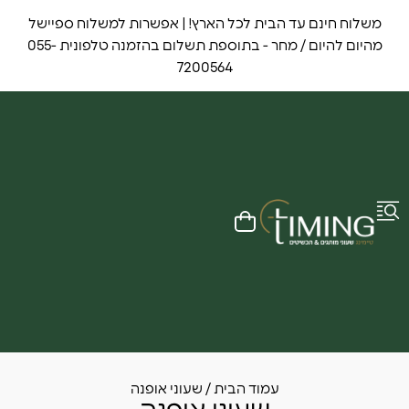
עוני אופנה
משלוח חינם עד הבית לכל הארץ! | אפשרות למשלוח ספיישל
מהיום להיום / מחר - בתוספת תשלום בהזמנה טלפונית 055-
7200564
עמוד הבית
/ שעוני אופנה