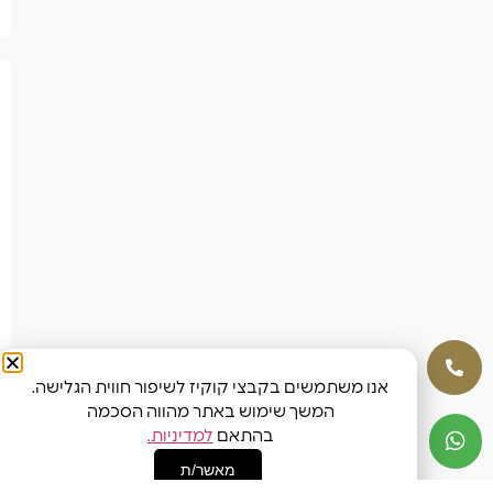
אנו משתמשים בקבצי קוקיז לשיפור חווית הגלישה.
המשך שימוש באתר מהווה הסכמה
בהתאם
למדיניות.
מאשר/ת