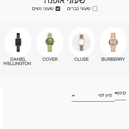
שעוני אופנה
שעוני גברים
שעוני נשים
DANIEL
COVER
CLUSE
BURBERRY
WELLINGTON
סינון