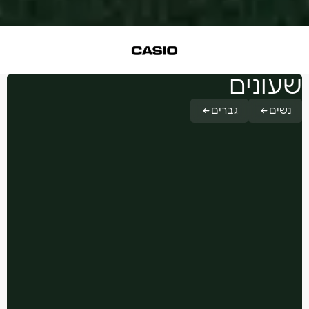
שעונים
נשים
גברים