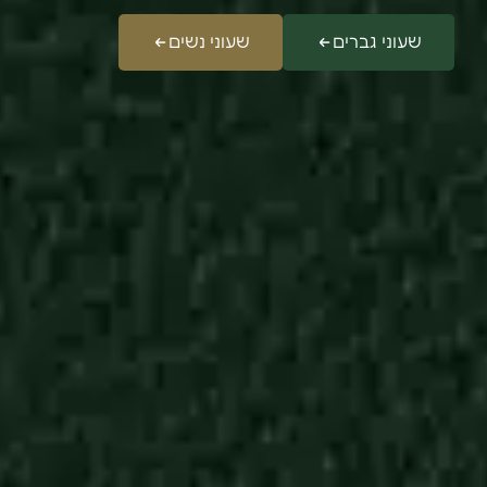
שעוני גברים
שעוני נשים