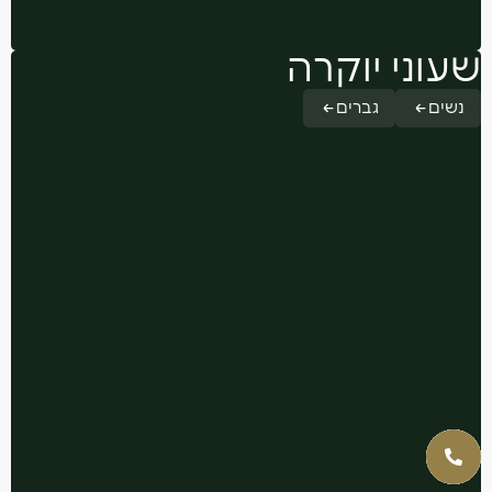
שעוני יוקרה
נשים
גברים