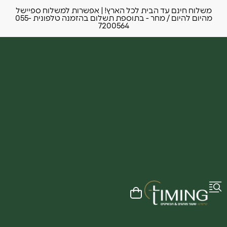
משלוח חינם עד הבית לכל הארץ! | אפשרות למשלוח ספיישל
מהיום להיום / מחר - בתוספת תשלום בהזמנה טלפונית 055-
7200564