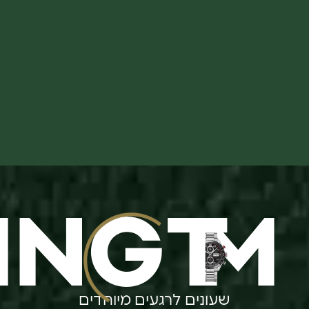
ING
T
M
שעונים לרגעים מיוחדים