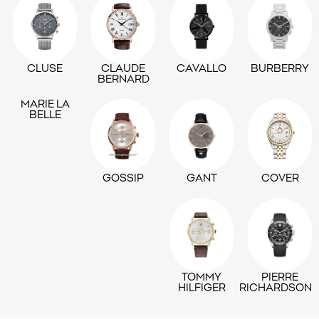
CLUSE
CLAUDE
CAVALLO
BURBERRY
BERNARD
MARIE LA
BELLE
GOSSIP
GANT
COVER
TOMMY
PIERRE
HILFIGER
RICHARDSON