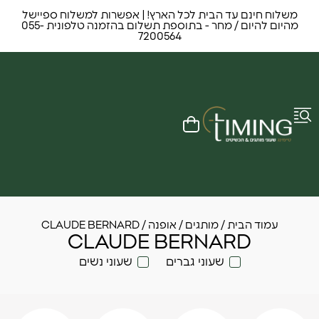
משלוח חינם עד הבית לכל הארץ! | אפשרות למשלוח ספיישל
מהיום להיום / מחר - בתוספת תשלום בהזמנה טלפונית 055-
7200564
עמוד הבית
/ מותגים /
אופנה
/ CLAUDE BERNARD
CLAUDE BERNARD
שעוני גברים
שעוני נשים