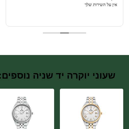
אין על השירות שלך
שעוני יוקרה יד שניה נוספים: