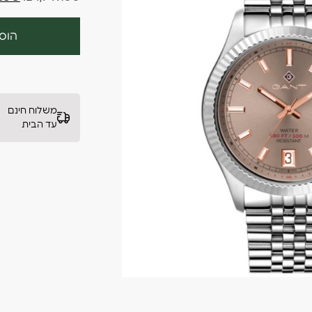
הוס
משלוח חינם
עד הבית