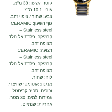
קוטר השעון: 38 מ”מ.
עובי: 10.1 מ”מ.
צבע: שחור / ציפוי זהב.
גוף השעון: CERAMIC
Stainless steel –
קרמיקה, פלדת אל חלד
מצופה זהב.
רצועה: CERAMIC
Stainless steel –
קרמיקה, פלדת אל חלד
מצופה זהב.
לוח: שחור.
מנגנון: אוטומטי שוויצרי.
זכוכית: ספיר קריסטל.
עמידות למים: 30 מטר.
אחריות: שנתיים.