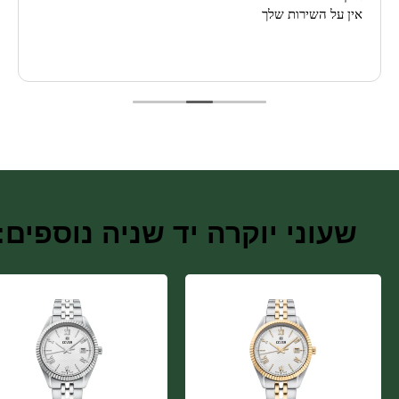
אין על השירות שלך
שעוני יוקרה יד שניה נוספים: