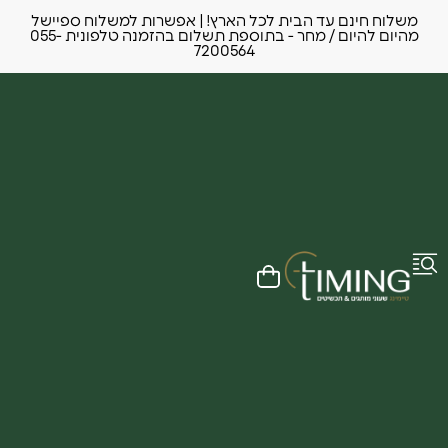
משלוח חינם עד הבית לכל הארץ! | אפשרות למשלוח ספיישל
מהיום להיום / מחר - בתוספת תשלום בהזמנה טלפונית 055-
7200564