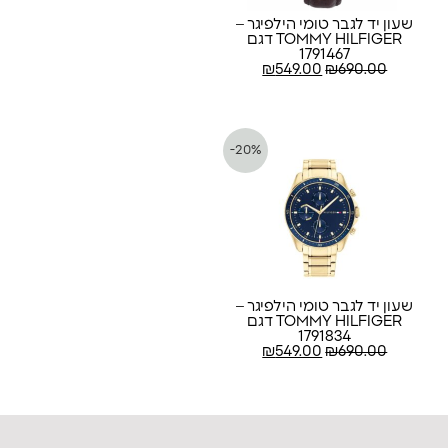
שעון יד לגבר טומי הילפיגר –
TOMMY HILFIGER דגם
1791467
₪
549.00
₪
690.00
-20%
שעון יד לגבר טומי הילפיגר –
TOMMY HILFIGER דגם
1791834
₪
549.00
₪
690.00