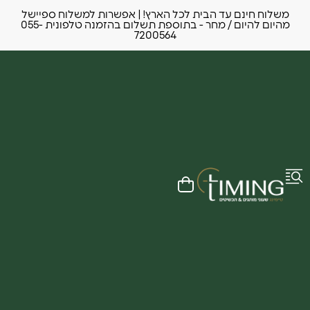
משלוח חינם עד הבית לכל הארץ! | אפשרות למשלוח ספיישל
מהיום להיום / מחר - בתוספת תשלום בהזמנה טלפונית 055-
7200564