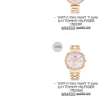
שעון יד לאשה טומי הילפיגר –
TOMMY HILFIGER דגם
1782391
₪
549.00
₪
690.00
-20%
שעון יד לאשה טומי הילפיגר –
TOMMY HILFIGER דגם
1782345
₪
549.00
₪
690.00