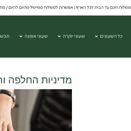
משלוח חינם עד הבית לכל הארץ! | אפשרות למשלוח ספיישל מהיום להיום / מחר - בתו
כל השעונים
שעוני יוקרה
שעוני אופנה
תכשי
מדיניות החלפה וה