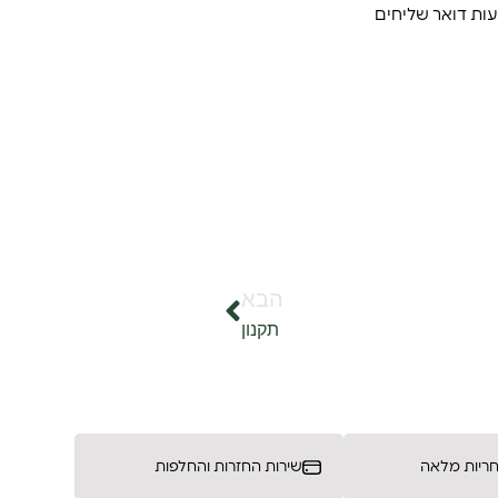
 לשלוח אותם באמצעות דואר שליחים
הבא
תקנון
שירות החזרות והחלפות