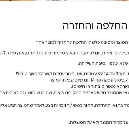
 החלפה והחזרה
ך המוצר ומסיבה כלשהי החלטת להחליף למוצר אחר
ה בדואר רשום לכתובת הבאה: טיימינג שעוני מותגים, אנה פרנק 7, פתח תקווה.
לא, טלפון וסיבת השליחה.
ם קשר להמשך טיפול!
ה עד 14 יום מיום קבלת המוצר
א נספרים בתוך 14 הימים).
אי שהמוצר חדש באריזה המקורית ולא נעשה בו שימוש. (גם לא הותאם 
 על מחיר המוצר ולא על המשלוח.