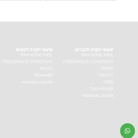
שעוני יוקרה לגברים
שעוני יוקרה לנשים
RAYMOND WEIL
RAYMOND WEIL
FREDERIQUE CONSTANT
FREDERIQUE CONSTANT
RADO
RADO
ROAMER
TISSOT
Maurice Lacroix
ORIS
TAG-HEUER
Maurice Lacroix